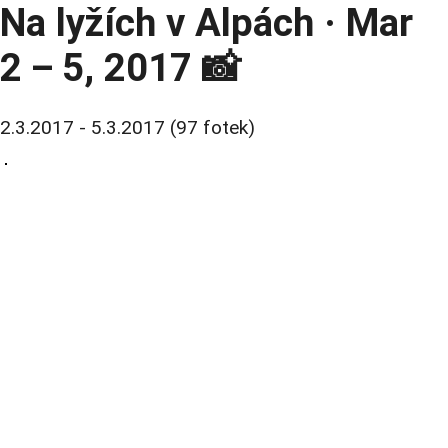
Na lyžích v Alpách · Mar
2 – 5, 2017 📸
2.3.2017 - 5.3.2017 (97 fotek)